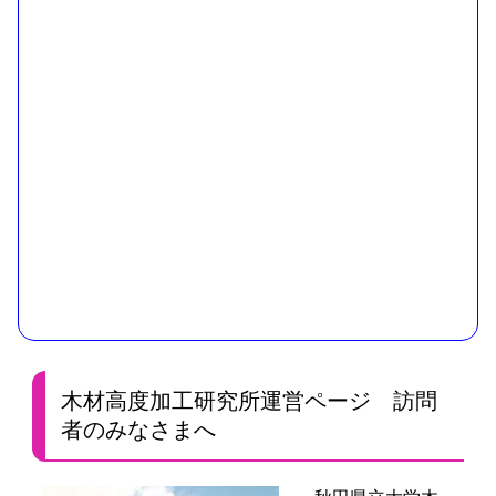
木材高度加工研究所運営ページ 訪問
者のみなさまへ