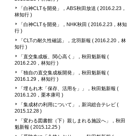
「白神CLTを開発」，ABS秋田放送 ( 2016.2.23，
林知行 )
「白神CLTを開発」，NHK秋田 ( 2016.2.23，林知
行 )
「CLTの耐久性確認」，北羽新報 ( 2016.2.20，林
知行 )
「直交集成板、関心高く」，秋田魁新報 (
2016.2.20，林知行 )
「独自の直交集成板開発」，秋田魁新報 (
2016.1.29，林知行 )
「埋もれ木「保存、活用を」」，秋田魁新報 (
2016.1.20，栗本康司 )
「集成材の利用について」，新潟総合テレビ (
2015.12.28 )
「変わる図書館（下）親しまれる施設へ」，秋田
魁新報 ( 2015.12.25 )