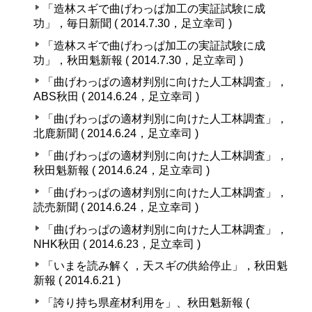
「造林スギで曲げわっぱ加工の実証試験に成
功」，毎日新聞 ( 2014.7.30，足立幸司 )
「造林スギで曲げわっぱ加工の実証試験に成
功」，秋田魁新報 ( 2014.7.30，足立幸司 )
「曲げわっぱの適材判別に向けた人工林調査」，
ABS秋田 ( 2014.6.24，足立幸司 )
「曲げわっぱの適材判別に向けた人工林調査」，
北鹿新聞 ( 2014.6.24，足立幸司 )
「曲げわっぱの適材判別に向けた人工林調査」，
秋田魁新報 ( 2014.6.24，足立幸司 )
「曲げわっぱの適材判別に向けた人工林調査」，
読売新聞 ( 2014.6.24，足立幸司 )
「曲げわっぱの適材判別に向けた人工林調査」，
NHK秋田 ( 2014.6.23，足立幸司 )
「いまを読み解く，天スギの供給停止」，秋田魁
新報 ( 2014.6.21 )
「誇り持ち県産材利用を」、秋田魁新報 (