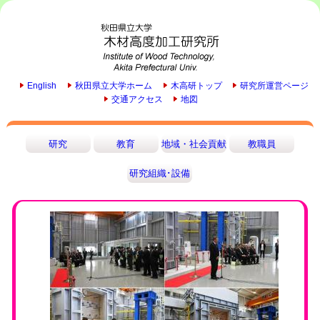
English
秋田県立大学ホーム
木高研トップ
研究所運営ページ
交通アクセス
地図
研究
教育
地域・社会貢献
教職員
研究組織･設備