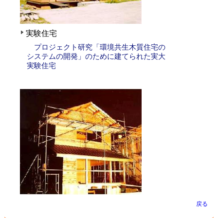
実験住宅
プロジェクト研究「環境共生木質住宅の
システムの開発」のために建てられた実大
実験住宅
戻る