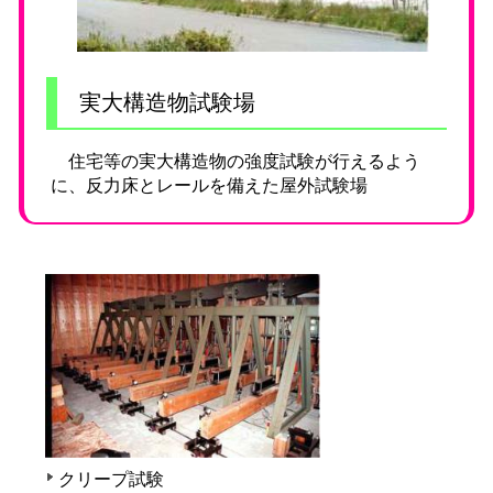
実大構造物試験場
住宅等の実大構造物の強度試験が行えるよう
に、反力床とレールを備えた屋外試験場
クリープ試験